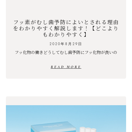
フッ素がむし歯予防によいとされる理由
をわかりやすく解説します！【どこより
もわかりやすく】
2020年8月29日
フッ化物の働きどうしてむし歯予防にフッ化物が良いの
READ MORE