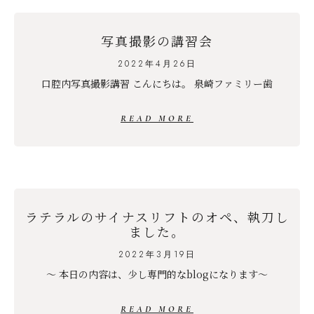
写真撮影の講習会
2022年4月26日
口腔内写真撮影講習 こんにちは。 泉崎ファミリー歯
READ MORE
ラテラルのサイナスリフトのオペ、執刀し
ました。
2022年3月19日
〜 本日の内容は、少し専門的なblogになります〜
READ MORE