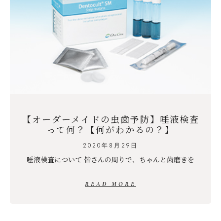
【オーダーメイドの虫歯予防】唾液検査
って何？【何がわかるの？】
2020年8月29日
唾液検査について 皆さんの周りで、ちゃんと歯磨きを
READ MORE