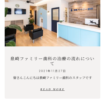
泉崎ファミリー歯科の治療の流れについ
て
2021年11月27日
皆さんこんにちは泉崎ファミリー歯科のスタッフです
READ MORE