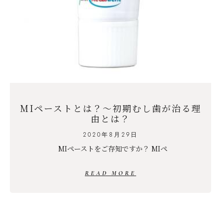
MIペーストとは？～初期むし歯が治る理
由とは？
2020年8月29日
MIペーストをご存知ですか？ MIペ
READ MORE