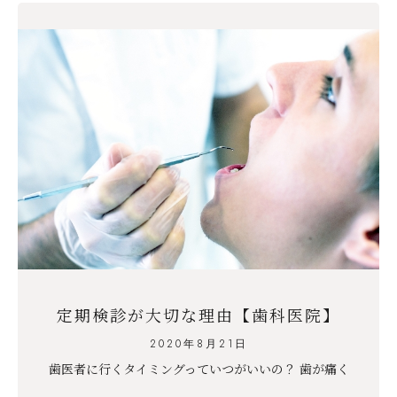
定期検診が大切な理由【歯科医院】
2020年8月21日
歯医者に行くタイミングっていつがいいの？ 歯が痛く