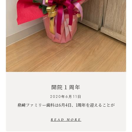
開院１周年
2020年6月11日
泉崎ファミリー歯科は6月4日、1周年を迎えることが
READ MORE