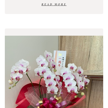
READ MORE