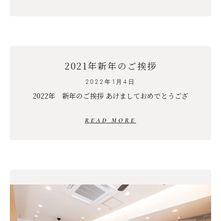
2021年新年のご挨拶
2022年1月4日
2022年 新年のご挨拶 あけましておめでとうござ
READ MORE