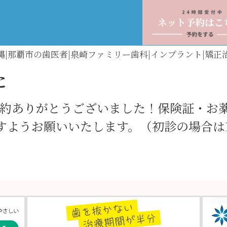
縄|那覇市の歯医者|泉崎ファミリー歯科|インプラント|矯正
た
約ありがとうございました！保険証・お
すようお願いいたします。（初診の場合は