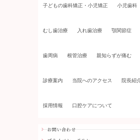
子どもの歯科矯正・小児矯正
小児歯科
むし歯治療
入れ歯治療
顎関節症
歯周病
根管治療
親知らずが痛む
診療案内
当院へのアクセス
院長紹
採用情報
口腔ケアについて
お問い合わせ