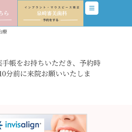
治療
薬手帳をお持ちいただき、予約時
10分前に来院お願いいたしま