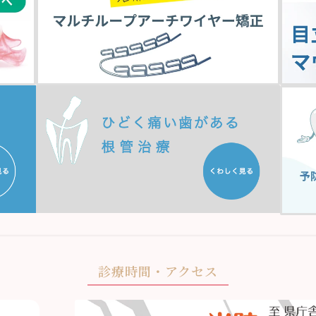
診療時間・アクセス