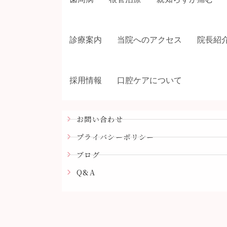
診療案内
当院へのアクセス
院長紹
採用情報
口腔ケアについて
お問い合わせ
プライバシーポリシー
ブログ
Q&A