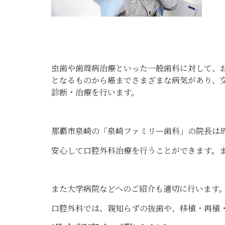
虫歯や歯周病治療といった一般歯科に対して、
となるものから癌までさまざまな病気があり、
診断・治療を行います。
那覇市泉崎の「泉崎ファミリー歯科」の院長は
安心して口腔外科治療を行うことができます。
また大学病院などへのご紹介も適切に行います
口腔外科
では、
親知らず
の抜歯や、移植・再植