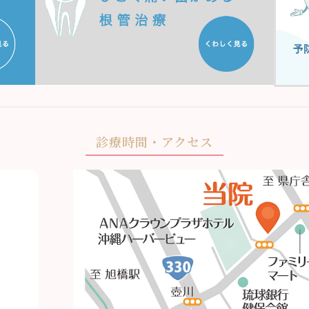
診療時間・アクセス